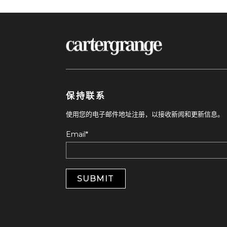
保持联系
使用您的电子邮件地址注册，以接收新闻和更新信息。
Email
*