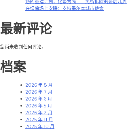
您的重建计划，化繁为简——免费拆除的最后几周
在绿茵场上安睡：支持墨尔本城市使命
最新评论
您尚未收到任何评论。
档案
2026 年 8 月
2026 年 7 月
2026 年 6 月
2026 年 5 月
2026 年 2 月
2025 年 11 月
2025 年 10 月