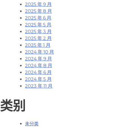
2025 年 9 月
2025 年 8 月
2025 年 6 月
2025 年 5 月
2025 年 3 月
2025 年 2 月
2025 年 1 月
2024 年 10 月
2024 年 9 月
2024 年 8 月
2024 年 6 月
2024 年 5 月
2023 年 11 月
类别
未分类