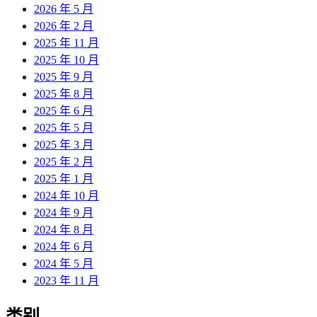
2026 年 5 月
2026 年 2 月
2025 年 11 月
2025 年 10 月
2025 年 9 月
2025 年 8 月
2025 年 6 月
2025 年 5 月
2025 年 3 月
2025 年 2 月
2025 年 1 月
2024 年 10 月
2024 年 9 月
2024 年 8 月
2024 年 6 月
2024 年 5 月
2023 年 11 月
类别