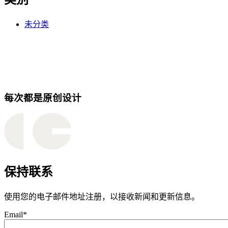
未分类
每次都是原创设计
保持联系
使用您的电子邮件地址注册，以接收新闻和更新信息。
Email
*