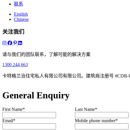
联系
English
Chinese
关注我们
请与我们的团队联系，了解可能的解决方案
1300 244 663
卡特格兰治住宅私人有限公司有限公司。建筑商注册号 #CDB-U4
General Enquiry
First Name
*
Last Name
*
Email
*
Mobile phone number
*