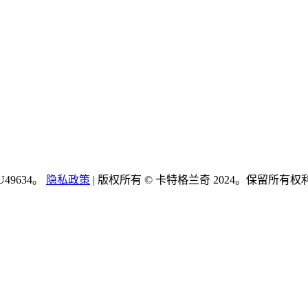
9634。
隐私政策
| 版权所有 © 卡特格兰奇 2024。保留所有权