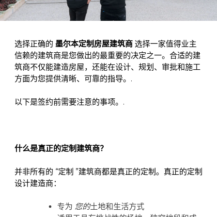
选择正确的
墨尔本定制房屋建筑商
选择一家值得业主
信赖的建筑商是您做出的最重要的决定之一。合适的建
筑商不仅能建造房屋，还能在设计、规划、审批和施工
方面为您提供清晰、可靠的指导。.
以下是签约前需要注意的事项。.
什么是真正的定制建筑商？
并非所有的 “定制 ”建筑商都是真正的定制。真正的定制
设计建造商：
专为
您的
土地和生活方式