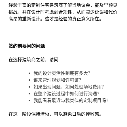
经验丰富的定制住宅建筑商了解当地议会，能及早预见
挑战，并在设计时考虑到合规性，从而减少延误和代价
高昂的重新设计。这才是经验的真正意义所在。.
签约前要问的问题
在选择建筑商之前，请问
我的设计灵活性到底有多大？
谁来管理规划和许可证？
如果出现问题，如何处理场地费用？
在整个建设过程中如何进行沟通？
我能看看最近与我类似的定制项目吗？
在这一阶段保持清晰，可以避免日后的挫败感。.