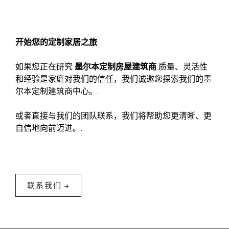
开始您的定制家居之旅
如果您正在研究
墨尔本定制房屋建筑商
质量、灵活性
和经验是家庭对我们的信任，我们诚邀您探索我们的墨
尔本定制建筑商中心。.
或者直接与我们的团队联系，我们将帮助您更清晰、更
自信地向前迈进。.
联系我们