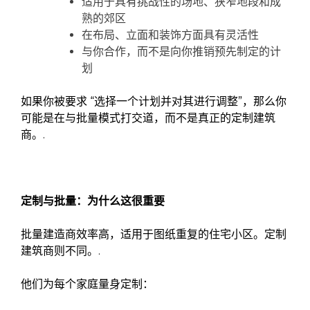
适用于具有挑战性的场地、狭窄地段和成
熟的郊区
在布局、立面和装饰方面具有灵活性
与你合作，而不是向你推销预先制定的计
划
如果你被要求 “选择一个计划并对其进行调整”，那么你
可能是在与批量模式打交道，而不是真正的定制建筑
商。.
定制与批量：为什么这很重要
批量建造商效率高，适用于图纸重复的住宅小区。定制
建筑商则不同。.
他们为每个家庭量身定制：