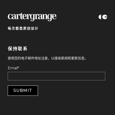
每次都是原创设计
保持联系
使用您的电子邮件地址注册，以接收新闻和更新信息。
Email
*