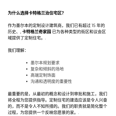
为什么选择卡特格兰治住宅区？
作为墨尔本的定制设计建筑商，我们已有超过 15 年的
历史、,
卡特格兰奇家园
已为各种类型的街区和议会区
域提供了定制住宅。.
我们理解：
墨尔本规划要求
复杂和倾斜的场地
高端定制饰面
沟通和透明度的重要性
最重要的是，从最初的概念和设计到审批和施工，我们
将全程为您提供指导。定制住宅的建造应该是令人兴奋
的，而不是令人不知所措的。我们的职责就是简化整个
过程，为您提供一个反映您愿景的家。.