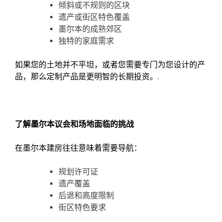
倾斜或不规则的区块
遗产或街区特色覆盖
墨尔本的成熟郊区
独特的家庭需求
如果您的土地并不平坦，或者您需要专门为您设计的产
品，那么定制产品是更明智的长期投资。.
了解墨尔本议会和场地面临的挑战
在墨尔本建房往往意味着需要导航：
规划许可证
遗产覆盖
后退和高度限制
街区特色要求