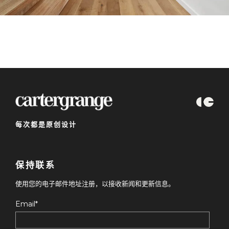
每次都是原创设计
保持联系
使用您的电子邮件地址注册，以接收新闻和更新信息。
Email
*