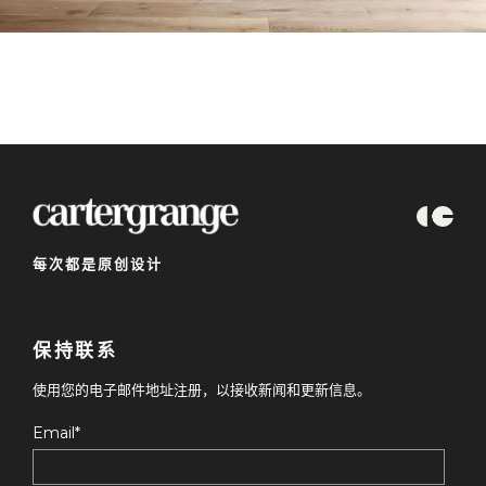
每次都是原创设计
保持联系
使用您的电子邮件地址注册，以接收新闻和更新信息。
Email
*