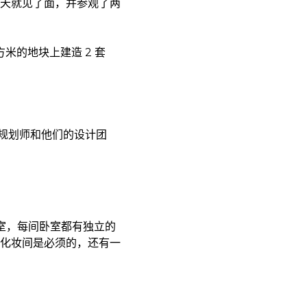
天就见了面，并参观了两
米的地块上建造 2 套
规划师和他们的设计团
卧室，每间卧室都有独立的
化妆间是必须的，还有一