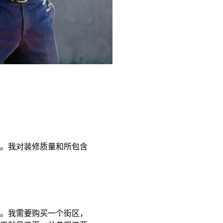
。我对装修质量和所包含
合。我需要购买一个街区，