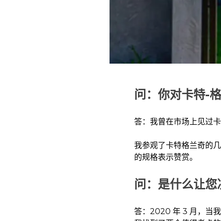
问：你对卡特-
答：我曾在市场上见过卡
我参观了卡特格兰奇的几
的规格表示赞赏。
问：是什么让您
答：2020 年 3 