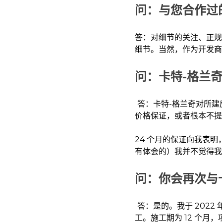
问：与您合作过
答：对细节的关注、正规
细节。当然，作为开发商
问：卡特-格兰
答：卡特-格兰奇对所建
价格保证，或者根本不提
24 个月的保证向我表
有体会的）我并不觉得我
问：你会再次与
答：是的。我于 2022
工。施工期为 12 个月