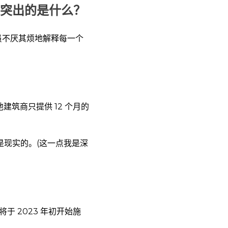
突出的是什么？
员不厌其烦地解释每一个
建筑商只提供 12 个月的
是现实的。(这一点我是深
于 2023 年初开始施